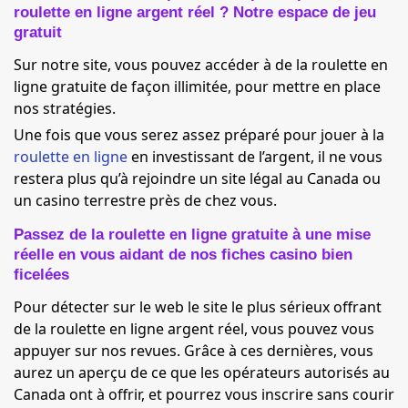
roulette en ligne argent réel ? Notre espace de jeu
gratuit
Sur notre site, vous pouvez accéder à de la roulette en
ligne gratuite de façon illimitée, pour mettre en place
nos stratégies.
Une fois que vous serez assez préparé pour jouer à la
roulette en ligne
en investissant de l’argent, il ne vous
restera plus qu’à rejoindre un site légal au Canada ou
un casino terrestre près de chez vous.
Passez de la roulette en ligne gratuite à une mise
réelle en vous aidant de nos fiches casino bien
ficelées
Pour détecter sur le web le site le plus sérieux offrant
de la roulette en ligne argent réel, vous pouvez vous
appuyer sur nos revues. Grâce à ces dernières, vous
aurez un aperçu de ce que les opérateurs autorisés au
Canada ont à offrir, et pourrez vous inscrire sans courir