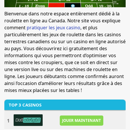
Bienvenue dans notre espace entièrement dédié à la
roulette en ligne au Canada. Notre site vous explique
comment
pratiquer les jeux casino
, et plus
particulièrement les jeux de roulette dans les casinos
terrestres canadiens ou sur un casino en ligne autorisé
au pays. Vous découvrirez ici gratuitement des
informations qui vous permettront d’optimiser vos
mises contre les croupiers, que ce soit en direct sur
une version live ou sur des machines de roulette en
ligne. Les joueurs débutants comme confirmés auront
ainsi l’occasion d’améliorer leurs résultats grâce à des
mises mieux placées sur les tables !
TOP 3 CASINOS
1
JOUER MAINTENANT