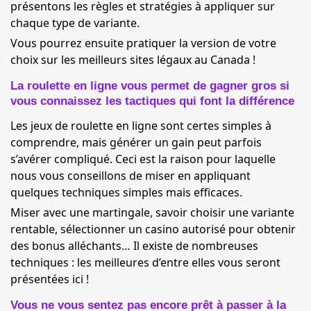
présentons les règles et stratégies à appliquer sur
chaque type de variante.
Vous pourrez ensuite pratiquer la version de votre
choix sur les meilleurs sites légaux au Canada !
La roulette en ligne vous permet de gagner gros si
vous connaissez les tactiques qui font la différence
Les jeux de roulette en ligne sont certes simples à
comprendre, mais générer un gain peut parfois
s’avérer compliqué. Ceci est la raison pour laquelle
nous vous conseillons de miser en appliquant
quelques techniques simples mais efficaces.
Miser avec une martingale, savoir choisir une variante
rentable, sélectionner un casino autorisé pour obtenir
des bonus alléchants… Il existe de nombreuses
techniques : les meilleures d’entre elles vous seront
présentées ici !
Vous ne vous sentez pas encore prêt à passer à la