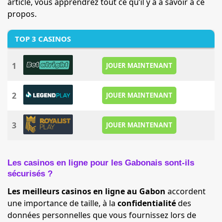
article, vous apprendrez tout ce qu’il y a à savoir à ce
propos.
TOP 3 CASINOS
1
JOUER MAINTENANT
2
JOUER MAINTENANT
3
JOUER MAINTENANT
Les casinos en ligne pour les Gabonais sont-ils
sécurisés ?
Les meilleurs casinos en ligne au Gabon
accordent
une importance de taille, à la
confidentialité
des
données personnelles que vous fournissez lors de