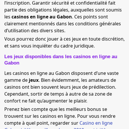
l’inscription. Garantir sécurité et confidentialité fait
partie des obligations légales, auxquelles sont soumis
les
casinos en ligne au Gabon
. Ces points sont
clairement mentionnés dans les conditions générales
d’utilisation des divers sites.
Vous pourrez donc jouer à ces jeux en toute discrétion,
et sans vous inquiéter du cadre juridique.
Les jeux disponibles dans les casinos en ligne au
Gabon
Les casinos en ligne au Gabon disposent d’une vaste
gamme de
jeux
. Bien évidemment, les amateurs de
casinos ont bien souvent leurs jeux de prédilection.
Cependant, sortir de temps à autre de sa zone de
confort ne fait qu’augmenter le plaisir.
Prenez bien compte que les meilleurs bonus se
trouvent sur les casinos en ligne. Pour vous rendre
compte à quel point, regarder sur
Casino en ligne