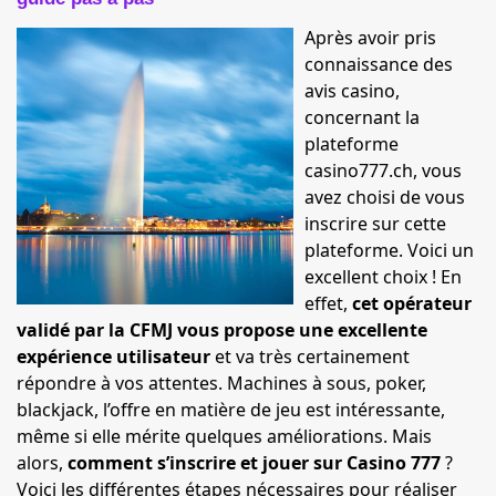
Après avoir pris
connaissance des
avis casino,
concernant la
plateforme
casino777.ch, vous
avez choisi de vous
inscrire sur cette
plateforme. Voici un
excellent choix ! En
effet,
cet opérateur
validé par la CFMJ vous propose une excellente
expérience utilisateur
et va très certainement
répondre à vos attentes. Machines à sous, poker,
blackjack, l’offre en matière de jeu est intéressante,
même si elle mérite quelques améliorations. Mais
alors,
comment s’inscrire et jouer sur Casino 777
?
Voici les différentes étapes nécessaires pour réaliser