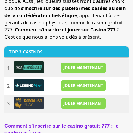
bloqué. Aussi, les joueurs suisses n’ont d’autres choix
que de
s’inscrire sur des plateformes basées au sein
de la confédération helvétique
, appartenant à des
gérants de casino physique, comme le casino gratuit
777.
Comment s’inscrire et jouer sur Casino 777
?
C’est ce que nous allons voir, dès à présent.
TOP 3 CASINOS
1
JOUER MAINTENANT
2
JOUER MAINTENANT
3
JOUER MAINTENANT
Comment s’inscrire sur le casino gratuit 777 : le
guide pas à pas