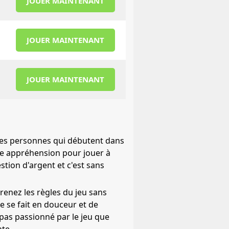
JOUER MAINTENANT
JOUER MAINTENANT
JOUER MAINTENANT
les personnes qui débutent dans
ine appréhension pour jouer à
estion d'argent et c'est sans
enez les règles du jeu sans
e se fait en douceur et de
 pas passionné par le jeu que