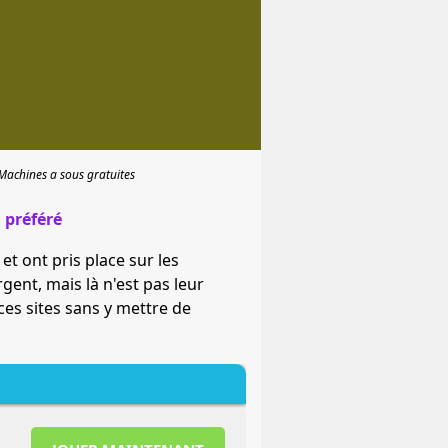
Machines a sous gratuites
 préféré
et ont pris place sur les
gent, mais là n'est pas leur
ces sites sans y mettre de