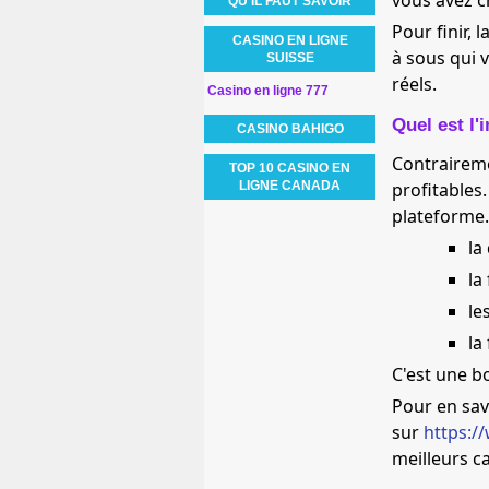
vous avez c
QU'IL FAUT SAVOIR
Pour finir, 
CASINO EN LIGNE
à sous qui 
SUISSE
réels.
Casino en ligne 777
Quel est l'
CASINO BAHIGO
Contrairemen
TOP 10 CASINO EN
LIGNE CANADA
profitables
plateforme.
la
la
le
la
C'est une bo
Pour en sav
sur
https:/
meilleurs c