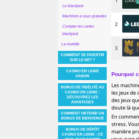
1
Le blackjack
Machines a sous gratuites
2
Compter les cartes
blackjack
La roulette
3
COMMENT SE DIVERTIR
SUR LE NET ?
CASINO EN LIGNE
Pourquoi c
GABON
Les machine
BONUS DE FIDÉLITÉ AU
les jeux de
CASINO EN LIGNE :
DÉCOUVREZ LES
des jeux que
AVANTAGES
doute là qu
COMMENT OBTENIR UN
En commença
BONUS DE BIENVENUE
stress. Vou
BONUS DE DÉPÔT
manière pro
CASINO EN LIGNE : CE