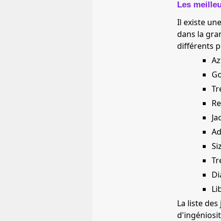
Les meille
Il existe u
dans la gra
différents p
Az
Go
Tr
Re
Jac
Ad
Si
Tr
Di
Li
La liste des
d'ingéniosi