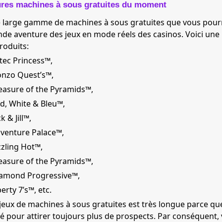
ures machines à sous gratuites du moment
ne large gamme de machines à sous gratuites que vous pourr
nde aventure des jeux en mode réels des casinos. Voici une 
roduits:
tec Princess™,
nzo Quest’s™,
easure of the Pyramids™,
d, White & Bleu™,
k & Jill™,
venture Palace™,
zzling Hot™,
easure of the Pyramids™,
amond Progressive™,
berty 7’s™, etc.
 jeux de machines à sous gratuites est très longue parce que
té pour attirer toujours plus de prospects. Par conséquent,