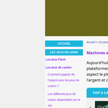
Accueil
Les jeu
ACCUEIL
Machines a 
LES JEUX EN LIGNE
Les jeux Flash
Aujourd'hui
Les jeux de casino
plateformes
aspect le p
Comment gagner de
l'argent et 
l'argent avec les jeux de
casino ?
TOP 3 C
Les différents jeux de
casino disponibles sur le
net