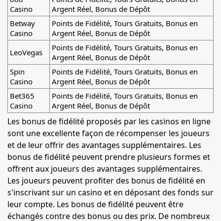
Casino
Argent Réel, Bonus de Dépôt
Betway
Points de Fidélité, Tours Gratuits, Bonus en
Casino
Argent Réel, Bonus de Dépôt
Points de Fidélité, Tours Gratuits, Bonus en
LeoVegas
Argent Réel, Bonus de Dépôt
Spin
Points de Fidélité, Tours Gratuits, Bonus en
Casino
Argent Réel, Bonus de Dépôt
Bet365
Points de Fidélité, Tours Gratuits, Bonus en
Casino
Argent Réel, Bonus de Dépôt
Les bonus de fidélité proposés par les casinos en ligne
sont une excellente façon de récompenser les joueurs
et de leur offrir des avantages supplémentaires. Les
bonus de fidélité peuvent prendre plusieurs formes et
offrent aux joueurs des avantages supplémentaires.
Les joueurs peuvent profiter des bonus de fidélité en
s'inscrivant sur un casino et en déposant des fonds sur
leur compte. Les bonus de fidélité peuvent être
échangés contre des bonus ou des prix. De nombreux