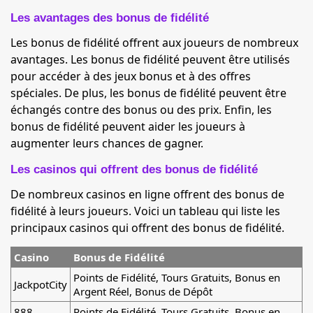
Les avantages des bonus de fidélité
Les bonus de fidélité offrent aux joueurs de nombreux
avantages. Les bonus de fidélité peuvent être utilisés
pour accéder à des jeux bonus et à des offres
spéciales. De plus, les bonus de fidélité peuvent être
échangés contre des bonus ou des prix. Enfin, les
bonus de fidélité peuvent aider les joueurs à
augmenter leurs chances de gagner.
Les casinos qui offrent des bonus de fidélité
De nombreux casinos en ligne offrent des bonus de
fidélité à leurs joueurs. Voici un tableau qui liste les
principaux casinos qui offrent des bonus de fidélité.
Casino
Bonus de Fidélité
Points de Fidélité, Tours Gratuits, Bonus en
JackpotCity
Argent Réel, Bonus de Dépôt
888
Points de Fidélité, Tours Gratuits, Bonus en