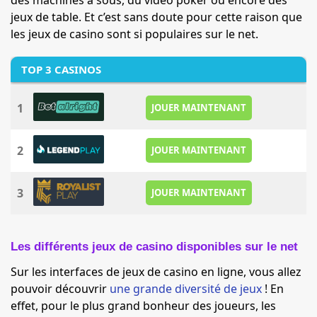
des machines à sous, du vidéo poker ou encore des
jeux de table. Et c’est sans doute pour cette raison que
les jeux de casino sont si populaires sur le net.
TOP 3 CASINOS
1
JOUER MAINTENANT
2
JOUER MAINTENANT
3
JOUER MAINTENANT
Les différents jeux de casino disponibles sur le net
Sur les interfaces de jeux de casino en ligne, vous allez
pouvoir découvrir
une grande diversité de jeux
! En
effet, pour le plus grand bonheur des joueurs, les