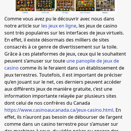
Comme vous avez pu le découvrir avec nous dans
notre article sur
les jeux en ligne
, les jeux de casino
sont très populaires sur les interfaces de jeux virtuels.
En effet, il existe désormais des milliers de sites
consacrés à ce genre de divertissement sur la toile.
Grâce à ces plateformes de jeux, ceux qui le souhaitent
peuvent s’amuser sur toute
une panoplie de jeux de
casino
comme ils le feraient dans un établissement de
jeux terrestres. Toutefois, il est important de préciser
qu’en jouant sur le net, ces derniers peuvent accéder
aux différents jeux de manière gratuite, c’est une
information importante relayée par plusieurs sites
dont celui de nos confrères du Canada
https://www.casinoaucanada.ca/jeux-casino.html
. En
effet, ils n’auront pas besoin de débourser de l’argent
comme dans un casino terrestre pour s’amuser sur